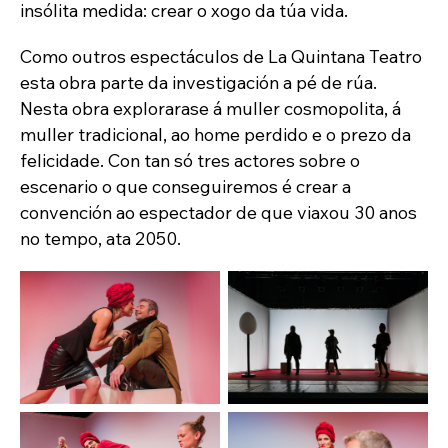
insólita medida: crear o xogo da túa vida.
Como outros espectáculos de La Quintana Teatro
esta obra parte da investigación a pé de rúa.
Nesta obra explorarase á muller cosmopolita, á
muller tradicional, ao home perdido e o prezo da
felicidade. Con tan só tres actores sobre o
escenario o que conseguiremos é crear a
convención ao espectador de que viaxou 30 anos
no tempo, ata 2050.