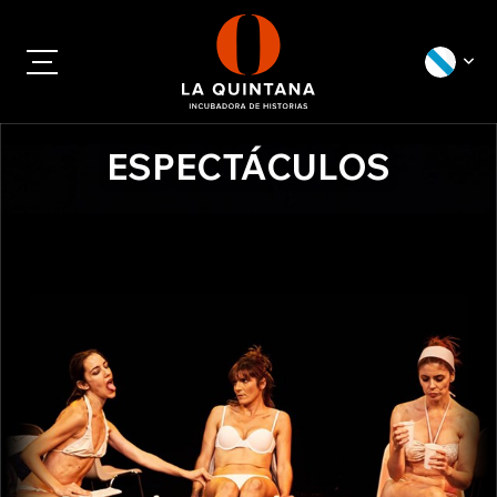
ESPECTÁCULOS