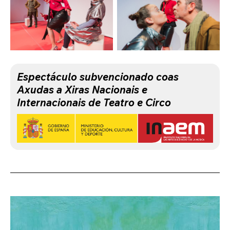
Espectáculo subvencionado coas
Axudas a Xiras Nacionais e
Internacionais de Teatro e Circo