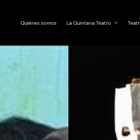
Quiénes somos
La Quintana Teatro
Teatr