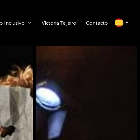
o Inclusivo
Victoria Teijeiro
Contacto