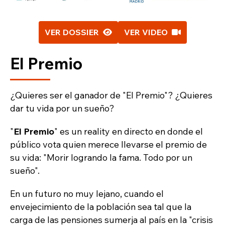
VER DOSSIER
VER VIDEO
El Premio
¿Quieres ser el ganador de "El Premio"? ¿Quieres
dar tu vida por un sueño?
"
El Premio
" es un reality en directo en donde el
público vota quien merece llevarse el premio de
su vida: "Morir logrando la fama. Todo por un
sueño".
En un futuro no muy lejano, cuando el
envejecimiento de la población sea tal que la
carga de las pensiones sumerja al país en la "crisis