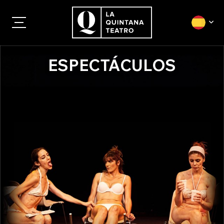
ESPECTÁCULOS