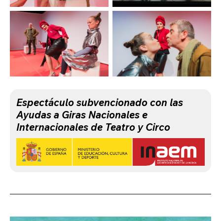
Espectáculo subvencionado con las
Ayudas a Giras Nacionales e
Internacionales de Teatro y Circo