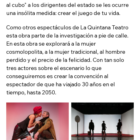
al cubo" a los dirigentes del estado se les ocurre
una insólita medida: crear el juego de tu vida.
Como otros espectáculos de La Quintana Teatro
esta obra parte de la investigación a pie de calle.
En esta obra se explorará a la mujer
cosmolopolita, a la mujer tradicional, al hombre
perdido y el precio de la felicidad. Con tan solo
tres actores sobre el escenario lo que
conseguiremos es crear la convención al
espectador de que ha viajado 30 años en el
tiempo, hasta 2050.