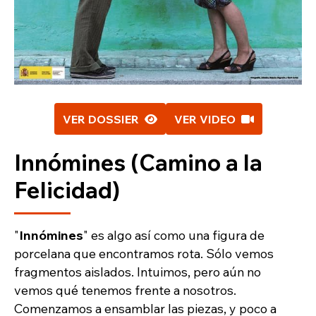
VER DOSSIER
VER VIDEO
Innómines (Camino a la
Felicidad)
"
Innómines
" es algo así como una figura de
porcelana que encontramos rota. Sólo vemos
fragmentos aislados. Intuimos, pero aún no
vemos qué tenemos frente a nosotros.
Comenzamos a ensamblar las piezas, y poco a