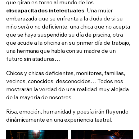
que giran en torno al mundo de los
discapacitados intelectuales
. Una mujer
embarazada que se enfrenta a la duda de si su
niño será o no deficiente, una chica que no acepta
que se haya suspendido su día de piscina, otra
que acude a la oficina en su primer día de trabajo,
una hermana que habla con su madre de un
futuro sin ataduras…
Chicos y chicas deficientes, monitores, familias,
vecinos, conocidos, desconocidos… Todos nos
mostrarán la verdad de una realidad muy alejada
de la mayoría de nosotros.
Risa, emoción, humanidad y poesía irán fluyendo
dinámicamente en una experiencia teatral.