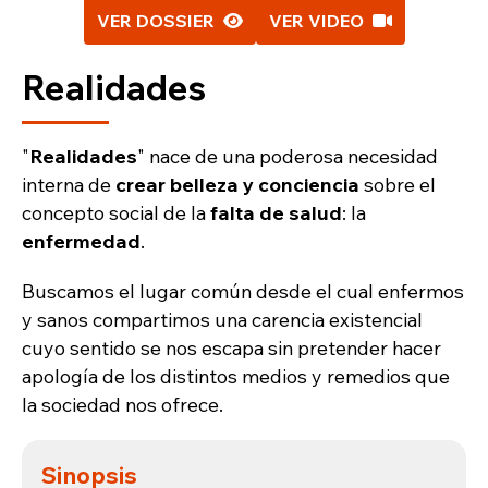
VER DOSSIER
VER VIDEO
Realidades
"
Realidades
" nace de una poderosa necesidad
interna de
crear belleza y conciencia
sobre el
concepto social de la
falta de salud
: la
enfermedad
.
Buscamos el lugar común desde el cual enfermos
y sanos compartimos una carencia existencial
cuyo sentido se nos escapa sin pretender hacer
apología de los distintos medios y remedios que
la sociedad nos ofrece.
Sinopsis