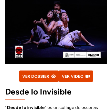
VER DOSSIER
VER VIDEO
Desde lo Invisible
"
Desde lo invisible
" es un collage de escenas